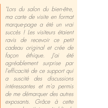
"Lors du salon du bien-être, 
ma carte de visite en format 
marque-page a été un vrai 
succès ! Les visiteurs étaient 
ravis de recevoir ce petit 
cadeau original et crée de 
façon éthique. J'ai été 
agréablement surprise par 
l'efficacité de ce support qui 
a suscité des discussions 
intéressantes et m'a permis 
de me démarquer des autres 
exposants. Grâce à cette 