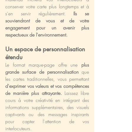
conserver votre carte plus longtemps et à 
s'en servir régulièrement.
 Ils se 
souviendront de vous et de votre 
engagement pour un avenir plus 
respectueux de l'environnement.
Un espace de personnalisation 
étendu
Le format marque-page offre une 
plus 
grande surface de personnalisation
 que 
les cartes traditionnelles, vous permettant 
d'exprimer vos valeurs et vos compétences 
de manière plus attrayante.
 Laissez libre 
cours à votre créativité en intégrant des 
informations supplémentaires, des visuels 
captivants ou des messages inspirants 
pour capter l'attention de vos 
interlocuteurs.