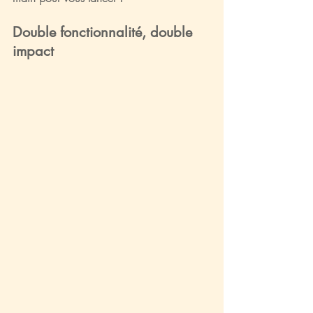
Double fonctionnalité, double 
impact