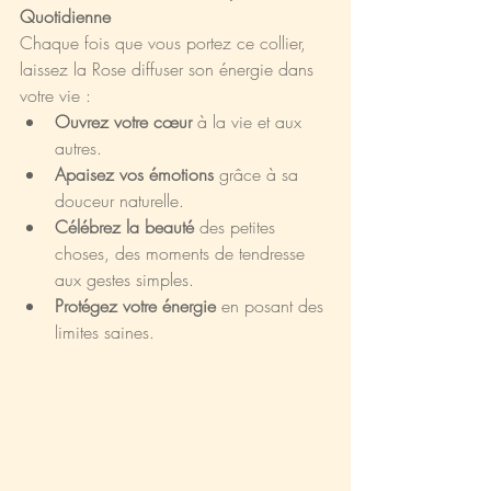
Quotidienne
Chaque fois que vous portez ce collier, 
laissez la Rose diffuser son énergie dans 
votre vie :
Ouvrez votre cœur
 à la vie et aux 
autres.
Apaisez vos émotions
 grâce à sa 
douceur naturelle.
Célébrez la beauté
 des petites 
choses, des moments de tendresse 
aux gestes simples.
Protégez votre énergie
 en posant des 
limites saines.