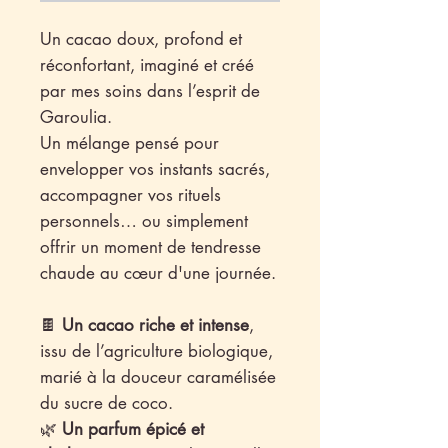
Un cacao doux, profond et
réconfortant, imaginé et créé
par mes soins dans l’esprit de
Garoulia.
Un mélange pensé pour
envelopper vos instants sacrés,
accompagner vos rituels
personnels… ou simplement
offrir un moment de tendresse
chaude au cœur d'une journée.
🍫
Un cacao riche et intense
,
issu de l’agriculture biologique,
marié à la douceur caramélisée
du sucre de coco.
🌿
Un parfum épicé et