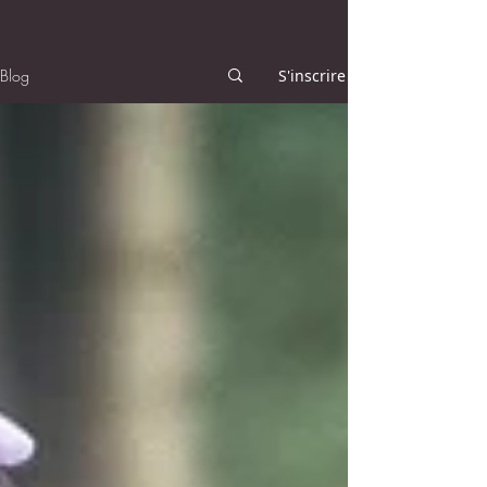
Blog
S'inscrire