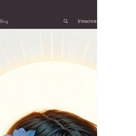
Blog
S'inscrire